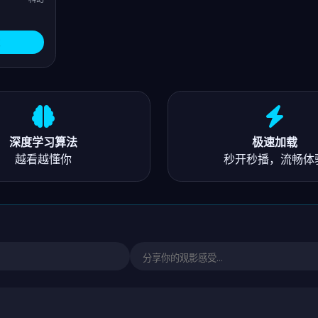
深度学习算法
极速加载
越看越懂你
秒开秒播，流畅体