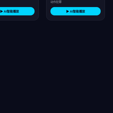
动作犯罪
▶ AI智能播放
▶ AI智能播放